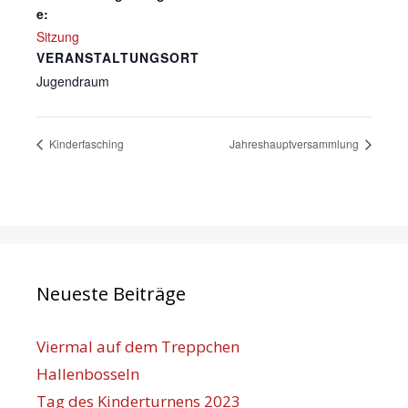
e:
Sitzung
VERANSTALTUNGSORT
Jugendraum
Kinderfasching
Jahreshauptversammlung
Neueste Beiträge
Viermal auf dem Treppchen
Hallenbosseln
Tag des Kinderturnens 2023