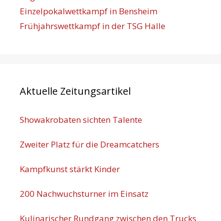
Einzelpokalwettkampf in Bensheim
Frühjahrswettkampf in der TSG Halle
Aktuelle Zeitungsartikel
Showakrobaten sichten Talente
Zweiter Platz für die Dreamcatchers
Kampfkunst stärkt Kinder
200 Nachwuchsturner im Einsatz
Kulinarischer Rundgang zwischen den Trucks