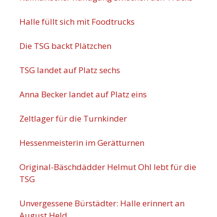
Halle füllt sich mit Foodtrucks
Die TSG backt Plätzchen
TSG landet auf Platz sechs
Anna Becker landet auf Platz eins
Zeltlager für die Turnkinder
Hessenmeisterin im Gerätturnen
Original-Bäschdädder Helmut Ohl lebt für die
TSG
Unvergessene Bürstädter: Halle erinnert an
August Held