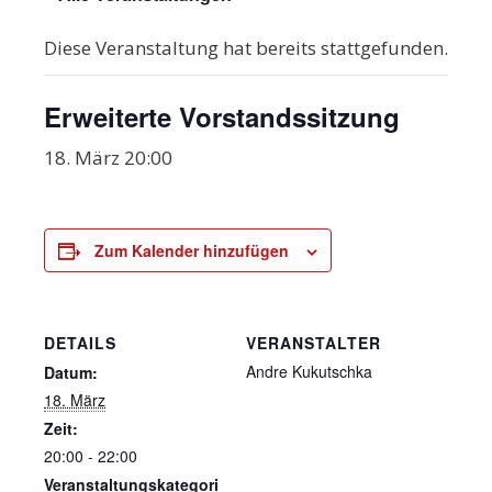
Diese Veranstaltung hat bereits stattgefunden.
Erweiterte Vorstandssitzung
18. März 20:00
Zum Kalender hinzufügen
DETAILS
VERANSTALTER
Andre Kukutschka
Datum:
18. März
Zeit:
20:00 - 22:00
Veranstaltungskategori