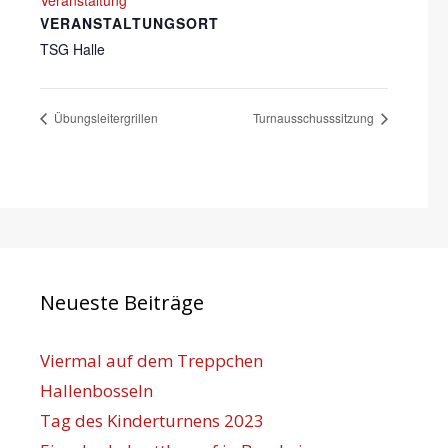
VERANSTALTUNGSORT
TSG Halle
Übungsleitergrillen
Turnausschusssitzung
Neueste Beiträge
Viermal auf dem Treppchen
Hallenbosseln
Tag des Kinderturnens 2023