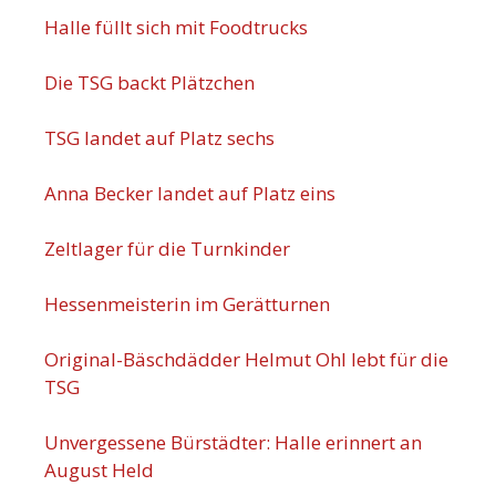
Halle füllt sich mit Foodtrucks
Die TSG backt Plätzchen
TSG landet auf Platz sechs
Anna Becker landet auf Platz eins
Zeltlager für die Turnkinder
Hessenmeisterin im Gerätturnen
Original-Bäschdädder Helmut Ohl lebt für die
TSG
Unvergessene Bürstädter: Halle erinnert an
August Held