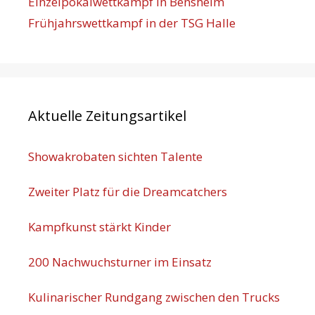
Einzelpokalwettkampf in Bensheim
Frühjahrswettkampf in der TSG Halle
Aktuelle Zeitungsartikel
Showakrobaten sichten Talente
Zweiter Platz für die Dreamcatchers
Kampfkunst stärkt Kinder
200 Nachwuchsturner im Einsatz
Kulinarischer Rundgang zwischen den Trucks