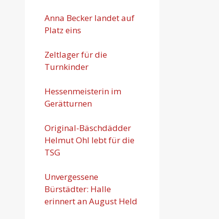
Anna Becker landet auf
Platz eins
Zeltlager für die
Turnkinder
Hessenmeisterin im
Gerätturnen
Original-Bäschdädder
Helmut Ohl lebt für die
TSG
Unvergessene
Bürstädter: Halle
erinnert an August Held