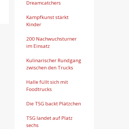
Dreamcatchers
Kampfkunst stärkt
Kinder
200 Nachwuchsturner
im Einsatz
Kulinarischer Rundgang
zwischen den Trucks
Halle füllt sich mit
Foodtrucks
Die TSG backt Plätzchen
TSG landet auf Platz
sechs