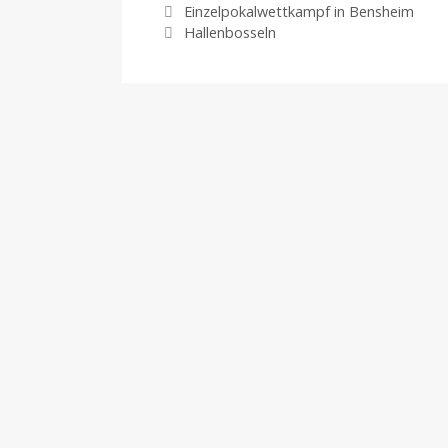
Einzelpokalwettkampf in Bensheim
Hallenbosseln