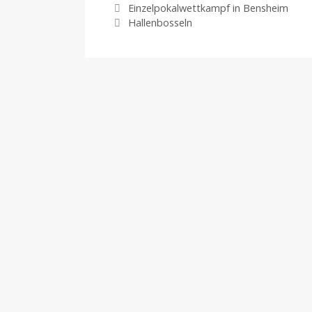
Einzelpokalwettkampf in Bensheim
Hallenbosseln