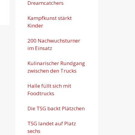
Dreamcatchers
Kampfkunst stärkt
Kinder
200 Nachwuchsturner
im Einsatz
Kulinarischer Rundgang
zwischen den Trucks
Halle füllt sich mit
Foodtrucks
Die TSG backt Plätzchen
TSG landet auf Platz
sechs