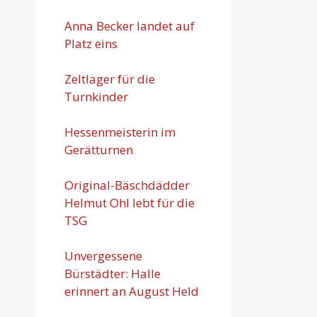
Anna Becker landet auf
Platz eins
Zeltlager für die
Turnkinder
Hessenmeisterin im
Gerätturnen
Original-Bäschdädder
Helmut Ohl lebt für die
TSG
Unvergessene
Bürstädter: Halle
erinnert an August Held