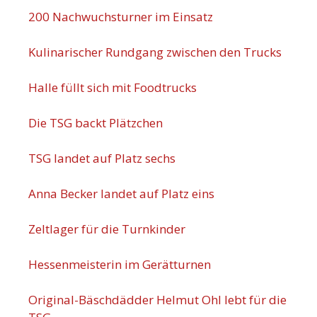
200 Nachwuchsturner im Einsatz
Kulinarischer Rundgang zwischen den Trucks
Halle füllt sich mit Foodtrucks
Die TSG backt Plätzchen
TSG landet auf Platz sechs
Anna Becker landet auf Platz eins
Zeltlager für die Turnkinder
Hessenmeisterin im Gerätturnen
Original-Bäschdädder Helmut Ohl lebt für die