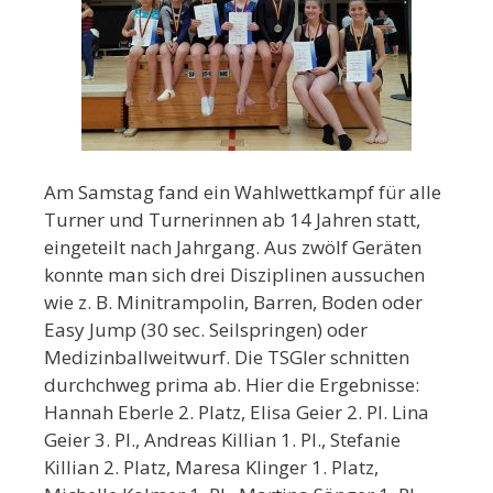
Am Samstag fand ein Wahlwettkampf für alle
Turner und Turnerinnen ab 14 Jahren statt,
eingeteilt nach Jahrgang. Aus zwölf Geräten
konnte man sich drei Disziplinen aussuchen
wie z. B. Minitrampolin, Barren, Boden oder
Easy Jump (30 sec. Seilspringen) oder
Medizinballweitwurf. Die TSGler schnitten
durchchweg prima ab. Hier die Ergebnisse:
Hannah Eberle 2. Platz, Elisa Geier 2. Pl. Lina
Geier 3. Pl., Andreas Killian 1. Pl., Stefanie
Killian 2. Platz, Maresa Klinger 1. Platz,