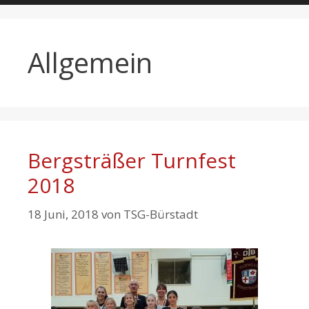
Allgemein
Bergsträßer Turnfest
2018
18 Juni, 2018
von
TSG-Bürstadt