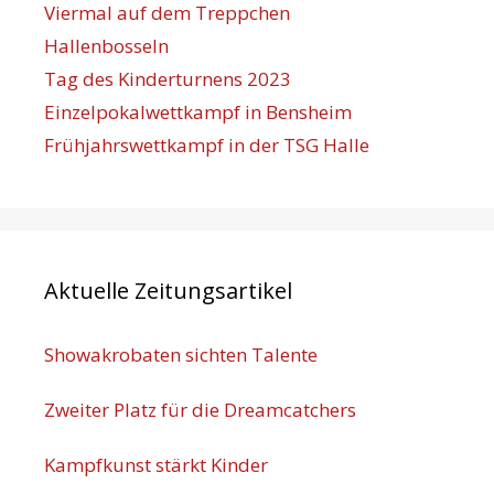
Viermal auf dem Treppchen
Hallenbosseln
Tag des Kinderturnens 2023
Einzelpokalwettkampf in Bensheim
Frühjahrswettkampf in der TSG Halle
Aktuelle Zeitungsartikel
Showakrobaten sichten Talente
Zweiter Platz für die Dreamcatchers
Kampfkunst stärkt Kinder